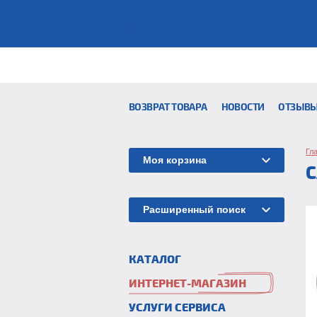
ВОЗВРАТ ТОВАРА
НОВОСТИ
ОТЗЫВ
Гл
Моя корзина
Расширенный поиск
КАТАЛОГ
ИНТЕРНЕТ-МАГАЗИН
УСЛУГИ СЕРВИСА