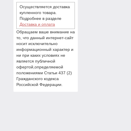
Осуществляется доставка
купленного товара.
Подробнее в разделе
Доставка и оплата
Обращаем ваше внимание на
то, что данный интернет-сайт
носит исключительно
информационный характер и
ни при каких условиях не
является публичной
офертой,определяемой
положениями Статьи 437 (2)
Гражданского кодекса
Российской Федерации.