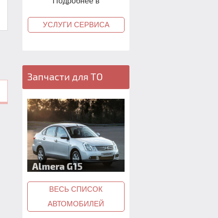
Подробнее в
УСЛУГИ СЕРВИСА
Запчасти для ТО
Juke F15
ВЕСЬ СПИСОК
АВТОМОБИЛЕЙ