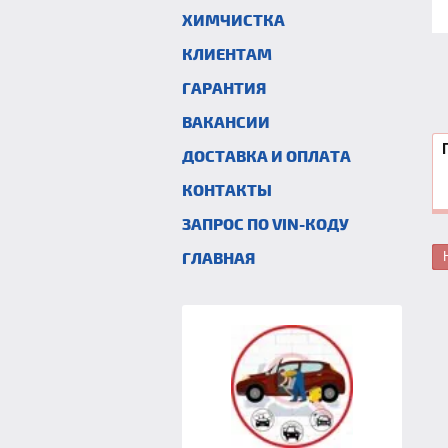
ХИМЧИСТКА
КЛИЕНТАМ
ГАРАНТИЯ
ВАКАНСИИ
ДОСТАВКА И ОПЛАТА
КОНТАКТЫ
ЗАПРОС ПО VIN-КОДУ
ГЛАВНАЯ