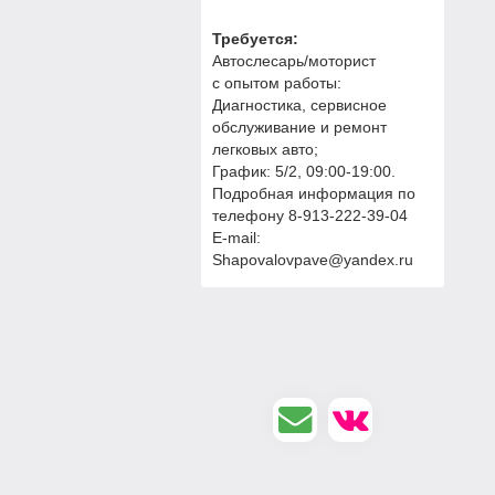
Требуется:
Автослесарь/моторист
с опытом работы:
Диагностика, сервисное
обслуживание и ремонт
легковых авто;
График: 5/2, 09:00-19:00.
Подробная информация по
телефону 8-913-222-39-04
E-mail:
Shapovalovpave@yandex.ru