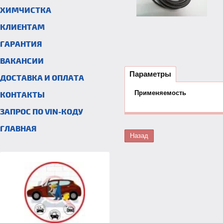
ХИМЧИСТКА
КЛИЕНТАМ
ГАРАНТИЯ
ВАКАНСИИ
Параметры
ДОСТАВКА И ОПЛАТА
Применяемость
КОНТАКТЫ
ЗАПРОС ПО VIN-КОДУ
ГЛАВНАЯ
Назад