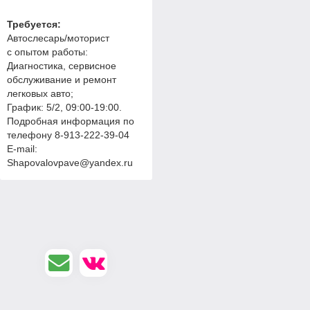
Требуется:
Автослесарь/моторист
с опытом работы:
Диагностика, сервисное
обслуживание и ремонт
легковых авто;
График: 5/2, 09:00-19:00.
Подробная информация по
телефону 8-913-222-39-04
E-mail:
Shapovalovpave@yandex.ru