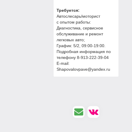
Требуется:
Автослесарь/моторист
с опытом работы:
Диагностика, сервисное
обслуживание и ремонт
легковых авто;
График: 5/2, 09:00-19:00.
Подробная информация по
телефону 8-913-222-39-04
E-mail:
Shapovalovpave@yandex.ru