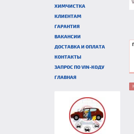
ХИМЧИСТКА
КЛИЕНТАМ
ГАРАНТИЯ
ВАКАНСИИ
ДОСТАВКА И ОПЛАТА
КОНТАКТЫ
ЗАПРОС ПО VIN-КОДУ
ГЛАВНАЯ