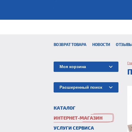
ВОЗВРАТ ТОВАРА
НОВОСТИ
ОТЗЫВ
Гл
Моя корзина
Расширенный поиск
КАТАЛОГ
ИНТЕРНЕТ-МАГАЗИН
УСЛУГИ СЕРВИСА