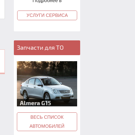
Подробнее в
УСЛУГИ СЕРВИСА
Запчасти для ТО
Juke F15
ВЕСЬ СПИСОК
АВТОМОБИЛЕЙ