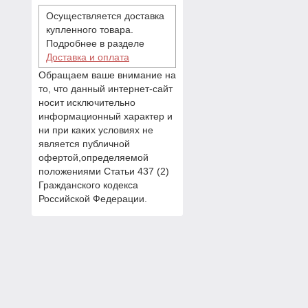
Осуществляется доставка
купленного товара.
Подробнее в разделе
Доставка и оплата
Обращаем ваше внимание на
то, что данный интернет-сайт
носит исключительно
информационный характер и
ни при каких условиях не
является публичной
офертой,определяемой
положениями Статьи 437 (2)
Гражданского кодекса
Российской Федерации.