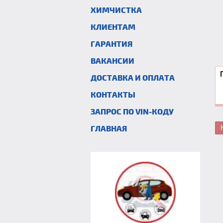
ХИМЧИСТКА
КЛИЕНТАМ
ГАРАНТИЯ
ВАКАНСИИ
ДОСТАВКА И ОПЛАТА
КОНТАКТЫ
ЗАПРОС ПО VIN-КОДУ
ГЛАВНАЯ