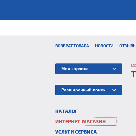
ВОЗВРАТ ТОВАРА
НОВОСТИ
ОТЗЫВ
Гл
Моя корзина
Т
Расширенный поиск
КАТАЛОГ
ИНТЕРНЕТ-МАГАЗИН
УСЛУГИ СЕРВИСА