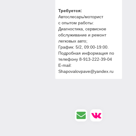
Требуется:
Автослесарь/моторист
с опытом работы:
Диагностика, сервисное
обслуживание и ремонт
легковых авто;
График: 5/2, 09:00-19:00.
Подробная информация по
телефону 8-913-222-39-04
E-mail:
Shapovalovpave@yandex.ru