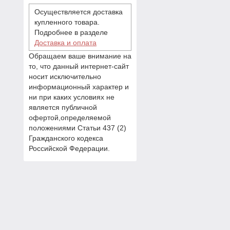
Осуществляется доставка
купленного товара.
Подробнее в разделе
Доставка и оплата
Обращаем ваше внимание на
то, что данный интернет-сайт
носит исключительно
информационный характер и
ни при каких условиях не
является публичной
офертой,определяемой
положениями Статьи 437 (2)
Гражданского кодекса
Российской Федерации.