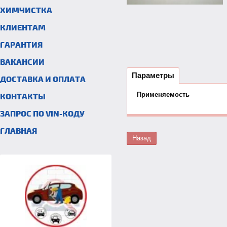
ХИМЧИСТКА
КЛИЕНТАМ
ГАРАНТИЯ
ВАКАНСИИ
Параметры
ДОСТАВКА И ОПЛАТА
Применяемость
КОНТАКТЫ
ЗАПРОС ПО VIN-КОДУ
ГЛАВНАЯ
Назад