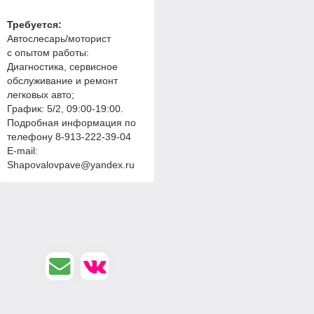
Требуется:
Автослесарь/моторист
с опытом работы:
Диагностика, сервисное
обслуживание и ремонт
легковых авто;
График: 5/2, 09:00-19:00.
Подробная информация по
телефону 8-913-222-39-04
E-mail:
Shapovalovpave@yandex.ru