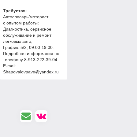
Требуется:
Автослесарь/моторист
с опытом работы:
Диагностика, сервисное
обслуживание и ремонт
легковых авто;
График: 5/2, 09:00-19:00.
Подробная информация по
телефону 8-913-222-39-04
E-mail:
Shapovalovpave@yandex.ru