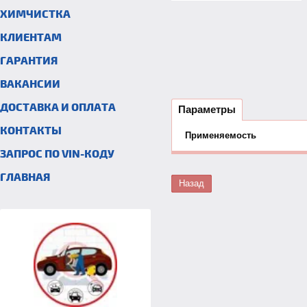
ХИМЧИСТКА
КЛИЕНТАМ
ГАРАНТИЯ
ВАКАНСИИ
ДОСТАВКА И ОПЛАТА
Параметры
КОНТАКТЫ
Применяемость
ЗАПРОС ПО VIN-КОДУ
ГЛАВНАЯ
Назад