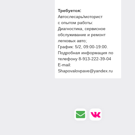
Требуется:
Автослесарь/моторист
с опытом работы:
Диагностика, сервисное
обслуживание и ремонт
легковых авто;
График: 5/2, 09:00-19:00.
Подробная информация по
телефону 8-913-222-39-04
E-mail:
Shapovalovpave@yandex.ru