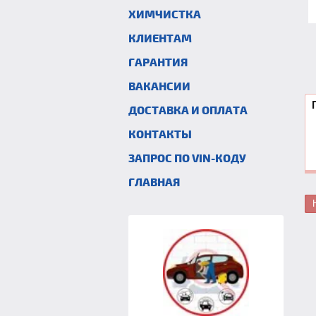
ХИМЧИСТКА
КЛИЕНТАМ
ГАРАНТИЯ
ВАКАНСИИ
ДОСТАВКА И ОПЛАТА
КОНТАКТЫ
ЗАПРОС ПО VIN-КОДУ
ГЛАВНАЯ