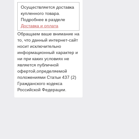
Осуществляется доставка
купленного товара.
Подробнее в разделе
Доставка и оплата
Обращаем ваше внимание на
то, что данный интернет-сайт
носит исключительно
информационный характер и
ни при каких условиях не
является публичной
офертой,определяемой
положениями Статьи 437 (2)
Гражданского кодекса
Российской Федерации.