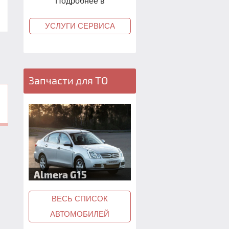
Подробнее в
УСЛУГИ СЕРВИСА
Запчасти для ТО
Juke F15
ВЕСЬ СПИСОК
АВТОМОБИЛЕЙ