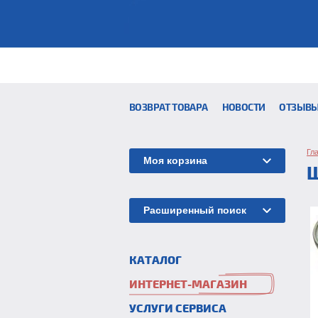
ВОЗВРАТ ТОВАРА
НОВОСТИ
ОТЗЫВ
Гл
Моя корзина
Расширенный поиск
КАТАЛОГ
ИНТЕРНЕТ-МАГАЗИН
УСЛУГИ СЕРВИСА