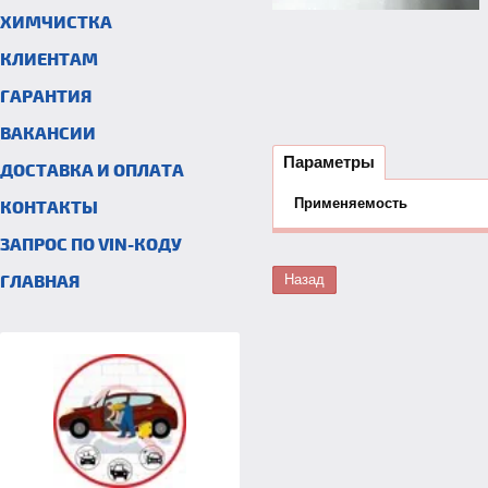
ХИМЧИСТКА
КЛИЕНТАМ
ГАРАНТИЯ
ВАКАНСИИ
Параметры
ДОСТАВКА И ОПЛАТА
Применяемость
КОНТАКТЫ
ЗАПРОС ПО VIN-КОДУ
ГЛАВНАЯ
Назад