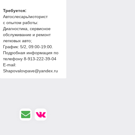
Требуется:
Автослесарь/моторист
с опытом работы:
Диагностика, сервисное
обслуживание и ремонт
легковых авто;
График: 5/2, 09:00-19:00.
Подробная информация по
телефону 8-913-222-39-04
E-mail:
Shapovalovpave@yandex.ru