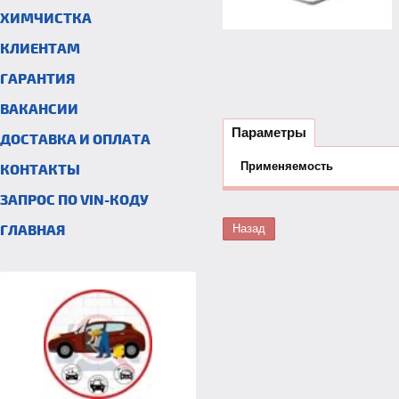
ХИМЧИСТКА
КЛИЕНТАМ
ГАРАНТИЯ
ВАКАНСИИ
Параметры
ДОСТАВКА И ОПЛАТА
Применяемость
КОНТАКТЫ
ЗАПРОС ПО VIN-КОДУ
ГЛАВНАЯ
Назад