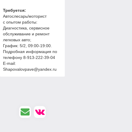
Требуется:
Автослесарь/моторист
с опытом работы:
Диагностика, сервисное
обслуживание и ремонт
легковых авто;
График: 5/2, 09:00-19:00.
Подробная информация по
телефону 8-913-222-39-04
E-mail:
Shapovalovpave@yandex.ru